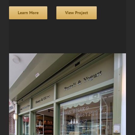
Learn More
View Project