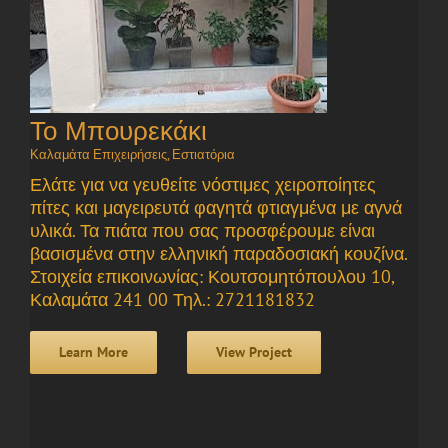
Το Μπουρεκάκι
Καλαμάτα Επιχειρήσεις
,
Εστιατόρια
Ελάτε για να γευθείτε νόστιμες χειροποίητες
πίτες και μαγειρευτά φαγητά φτιαγμένα με αγνά
υλικά. Τα πιάτα που σας προσφέρουμε είναι
βασισμένα στην ελληνική παραδοσιακή κουζίνα.
Στοιχεία επικοινωνίας: Κουτσομητόπουλου 10,
Καλαμάτα 241 00 Τηλ.: 2721181832
Learn More
View Project