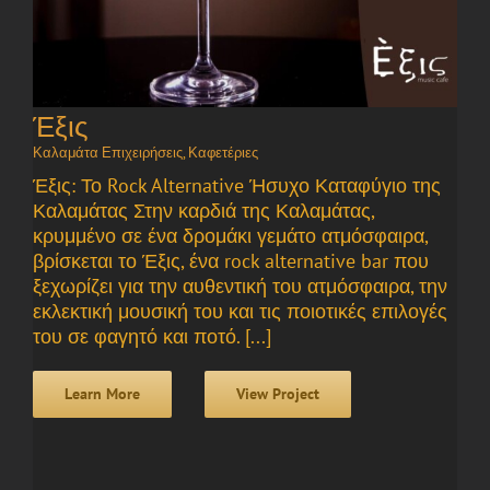
Έξις
Καλαμάτα Επιχειρήσεις
,
Καφετέριες
Έξις: Το Rock Alternative Ήσυχο Καταφύγιο της
Καλαμάτας Στην καρδιά της Καλαμάτας,
κρυμμένο σε ένα δρομάκι γεμάτο ατμόσφαιρα,
βρίσκεται το Έξις, ένα rock alternative bar που
ξεχωρίζει για την αυθεντική του ατμόσφαιρα, την
εκλεκτική μουσική του και τις ποιοτικές επιλογές
του σε φαγητό και ποτό. [...]
Learn More
View Project