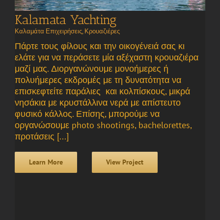
Kalamata Yachting
Καλαμάτα Επιχειρήσεις
,
Κρουαζιέρες
Πάρτε τους φίλους και την οικογένειά σας κι
ελάτε για να περάσετε μία αξέχαστη κρουαζιέρα
μαζί μας. Διοργανώνουμε μονοήμερες ή
πολυήμερες εκδρομές με τη δυνατότητα να
επισκεφτείτε παράλιες και κολπίσκους, μικρά
νησάκια με κρυστάλλινα νερά με απίστευτο
φυσικό κάλλος. Επίσης, μπορούμε να
οργανώσουμε photo shootings, bachelorettes,
προτάσεις [...]
Learn More
View Project