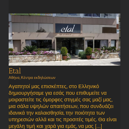
Etal
Αθήνα
,
Κέντρα εκδηλώσεων
Αγαπητοί μας επισκέπτες, στο Ελληνικό
δημιουργήσαμε για εσάς που επιθυμείτε να
μοιραστείτε τις όμορφες στιγμές σας μαζί μας,
μια σάλα υψηλών απαιτήσεων, που συνδυάζει
ιδανικά την καλαισθησία, την ποιότητα των
υπηρεσιών αλλά και τις προσιτές τιμές. Θα είναι
μεγάλη τιμή και χαρά για εμάς, να μας [...]