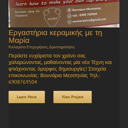
Εργαστήρια κεραμικής με τη
Μαρία
Καλαμάτα Επιχειρήσεις
,
Δραστηριότητες
Περάστε ευχάριστα τον χρόνο σας
χαλαρώνοντας, μαθαίνοντας μία νέα Τέχνη και
φτιάχνοντας όμορφες δημιουργίες! Στοιχεία
επικοινωνίας: Βουνάρια Μεσσηνίας Τηλ.:
6908769504
Learn More
View Project