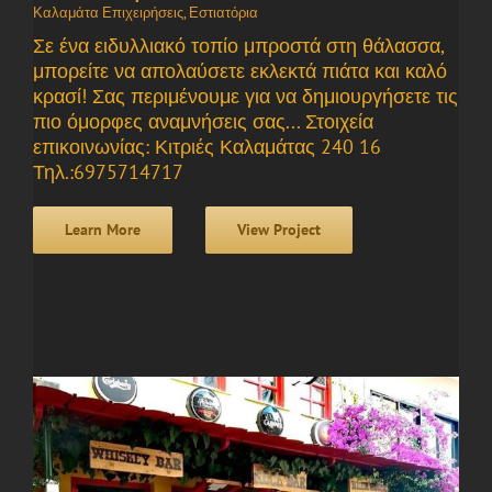
Καλαμάτα Επιχειρήσεις
,
Εστιατόρια
Σε ένα ειδυλλιακό τοπίο μπροστά στη θάλασσα,
μπορείτε να απολαύσετε εκλεκτά πιάτα και καλό
κρασί! Σας περιμένουμε για να δημιουργήσετε τις
πιο όμορφες αναμνήσεις σας... Στοιχεία
επικοινωνίας: Κιτριές Καλαμάτας 240 16
Τηλ.:6975714717
Learn More
View Project