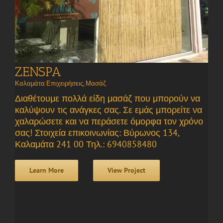
ZENSPA
Καλαμάτα Επιχειρήσεις
,
Μασάζ
Διαθέτουμε πολλά είδη μασάζ που μπορούν να
καλύψουν τις ανάγκες σας. Σε εμάς μπορείτε να
χαλαρώσετε και να περάσετε όμορφα τον χρόνο
σας! Στοιχεία επικοινωνίας: Βύρωνος 134,
Καλαμάτα 241 00 Τηλ.: 6940858480
Learn More
View Project