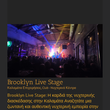
Brooklyn Live Stage
Καλαμάτα Επιχειρήσεις
,
Club - Nυχτερινά Κέντρα
Brooklyn Live Stage: Η καρδιά της νυχτερινής
διασκέδασης στην Καλαμάτα Αναζητάτε μια
ζωντανή και αυθεντική νυχτερινή εμπειρία στην