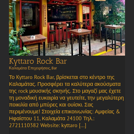
Kyttaro Rock Bar
Καλαμάτα Επιχειρήσεις
,
Bar
Το Kyttaro Rock Bar, βρίσκεται στο κέντρο της
Καλαμάτας. Προσφέρει τα καλύτερα ακούσματα
της rock μουσικής σκηνής. Στο μαγαζί μας έχετε
τη μοναδική ευκαιρία να γευτείτε, την μεγαλύτερη
ποικιλία από μπύρες και ουίσκι. Σας
περιμένουμε! Στοιχεία επικοινωνίας: Αμφείας &
Ηφαίστου 11, Καλαμάτα 24100 Τηλ.:
2721110382 Website: kyttaro [...]