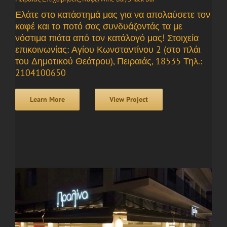
Ελάτε στο κατάστημά μας για να απολαύσετε τον
καφέ και το ποτό σας συνδυάζοντάς τα με
νόστιμα πιάτα από τον κατάλογό μας! Στοιχεία
επικοινωνίας: Αγίου Κωνσταντίνου 2 (στο πλάι
του Δημοτικού Θεάτρου), Πειραιάς, 18535 Τηλ.:
2104100650
Learn More
View Project