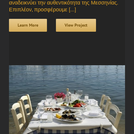
αναδεικνύει την αυθεντικότητα της Μεσσηνίας.
Επιπλέον, προσφέρουμε [...]
Learn More
View Project