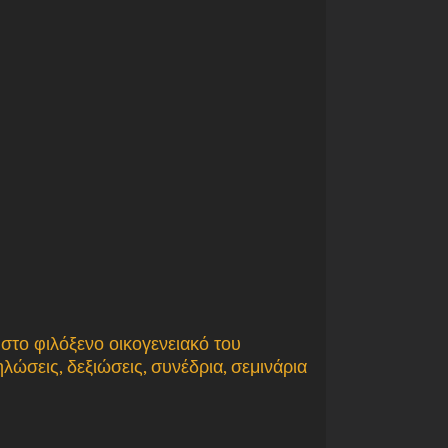
στο φιλόξενο οικογενειακό του
λώσεις, δεξιώσεις, συνέδρια, σεμινάρια