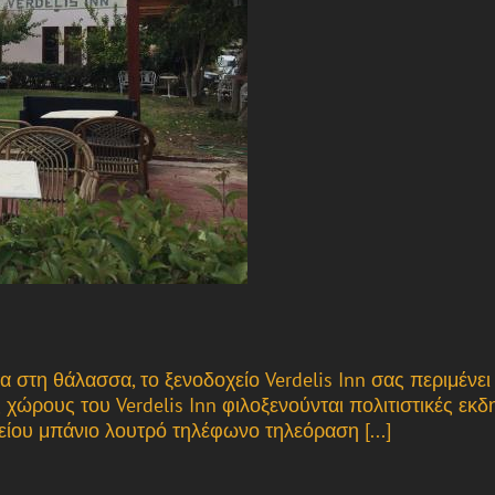
στη θάλασσα, το ξενοδοχείο Verdelis Inn σας περιμένει 
χώρους του Verdelis Inn φιλοξενούνται πολιτιστικές εκδη
είου μπάνιο λουτρό τηλέφωνο τηλεόραση [...]