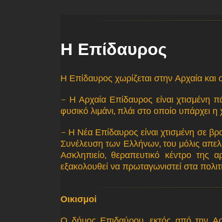
Η Επίδαυρος
Η Επίδαυρος χωρίζεται στην Αρχαία και σ
– Η Αρχαία Επίδαυρος είναι χτισμένη π
φυσικό λιμάνι, πλάι στο οποίο υπάρχει η
– Η Νέα Επίδαυρος είναι χτισμένη σε βρ
Συνέλευση των Ελλήνων, του μόλις απελ
Ασκληπιείο, θεραπευτικό κέντρο της 
εξακολουθεί να πρωταγωνιστεί στα πολιτ
Οικισμοί
Ο δήμος Επιδαύρου, εκτός από την Αρχα