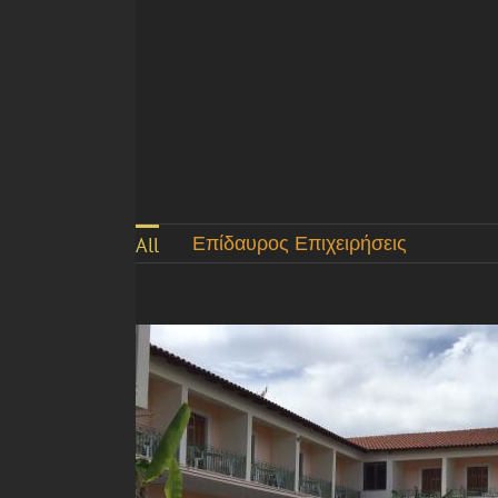
Επίδαυρος Επιχειρήσεις
All