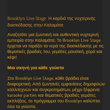
Brooklyn Live Stage: Η καρδιά της νυχτερινής
διασκέδασης στην Καλαμάτα
Αναζητάτε μια ζωντανή και αυθεντική νυχτερινή
εμπειρία στην Καλαμάτα; Το Brooklyn Live Stage
έρχεται να ταράξει τα νερά της διασκέδασης με τις
θεματικές βραδιές του, γεμάτες μουσική, χορό και
κέφι!
Μια σκηνή για κάθε γούστο
Στο Brooklyn Live Stage, κάθε βράδια είναι
διαφορετική. Από ζωντανές εμφανίσεις δημοφιλών
καλλιτεχνών και συγκροτημάτων, μέχρι ξέφρενα
karaoke parties και θεματικές βραδιές γεμάτες
εκπλήξεις, το πρόγραμμα του Brooklyn καλύπτει
όλα τα γούστα.