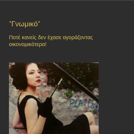
"Γνωμικό"
Ποτέ κανείς δεν έχασε αγοράζοντας
οικονομικότερα!