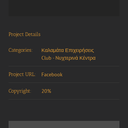
Project Details
Categories:
Καλαμάτα Επιχειρήσεις
Club - Nυχτερινά Κέντρα
Project URL:
Facebook
Copyright:
20%