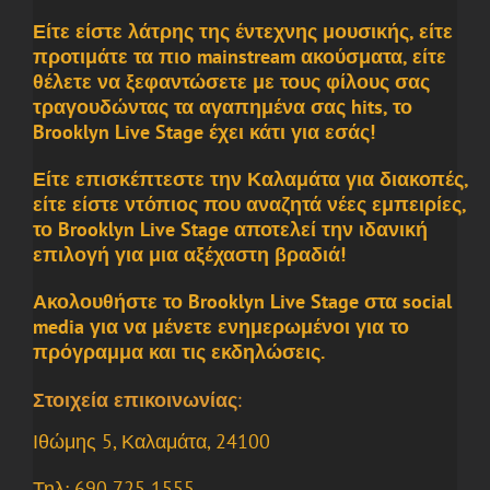
Είτε είστε λάτρης της έντεχνης μουσικής, είτε
προτιμάτε τα πιο mainstream ακούσματα, είτε
θέλετε να ξεφαντώσετε με τους φίλους σας
τραγουδώντας τα αγαπημένα σας hits, το
Brooklyn Live Stage έχει κάτι για εσάς!
Είτε επισκέπτεστε την Καλαμάτα για διακοπές,
είτε είστε ντόπιος που αναζητά νέες εμπειρίες,
το Brooklyn Live Stage αποτελεί την ιδανική
επιλογή για μια αξέχαστη βραδιά!
Ακολουθήστε το Brooklyn Live Stage στα social
media για να μένετε ενημερωμένοι για το
πρόγραμμα και τις εκδηλώσεις.
Στοιχεία επικοινωνίας:
Ιθώμης 5, Καλαμάτα, 24100
Τηλ: 690 725 1555