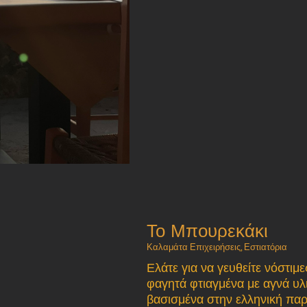
Το Μπουρεκάκι
Καλαμάτα Επιχειρήσεις
,
Εστιατόρια
Ελάτε για να γευθείτε νόστιμε
φαγητά φτιαγμένα με αγνά υλ
βασισμένα στην ελληνική παρα