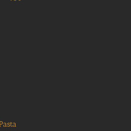
Pasta