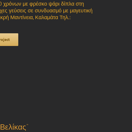
0 χρόνων με φρέσκο ψάρι δίπλα στη
χες γεύσεις σε συνδυασμό με μαγευτική
ικρή Μαντίνεια, Καλαμάτα Τηλ.:
roject
Βελίκας”