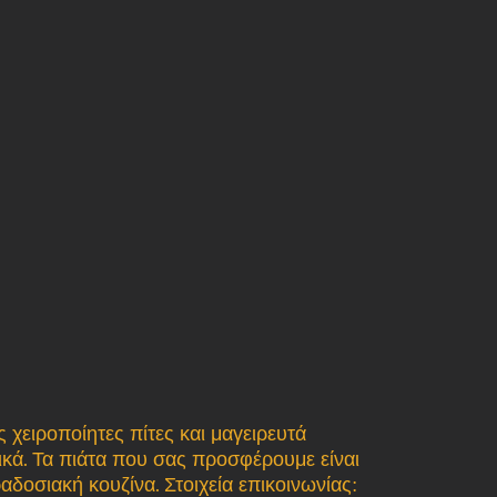
ς χειροποίητες πίτες και μαγειρευτά
ικά. Τα πιάτα που σας προσφέρουμε είναι
δοσιακή κουζίνα. Στοιχεία επικοινωνίας: