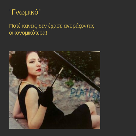
"Γνωμικό"
Ποτέ κανείς δεν έχασε αγοράζοντας
οικονομικότερα!