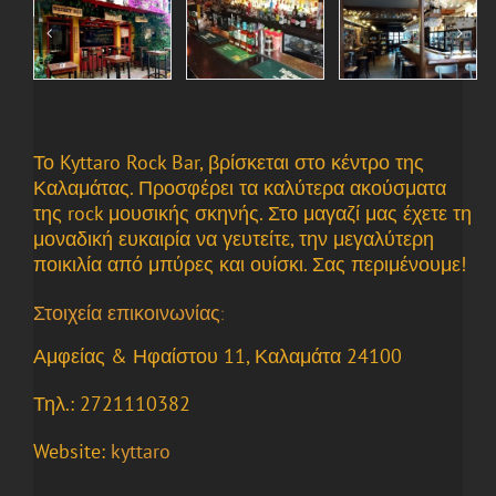
Το Kyttaro Rock Bar, βρίσκεται στο κέντρο της
Καλαμάτας. Προσφέρει τα καλύτερα ακούσματα
της rock μουσικής σκηνής. Στο μαγαζί μας έχετε τη
μοναδική ευκαιρία να γευτείτε, την μεγαλύτερη
ποικιλία από μπύρες και ουίσκι. Σας περιμένουμε!
Στοιχεία επικοινωνίας:
Αμφείας & Ηφαίστου 11, Καλαμάτα 24100
Τηλ.:
2721110382
Website:
kyttaro