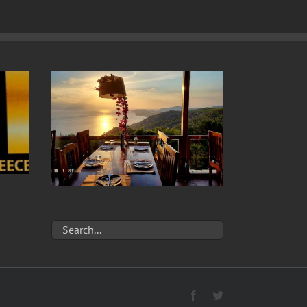
Facebook
Twitter