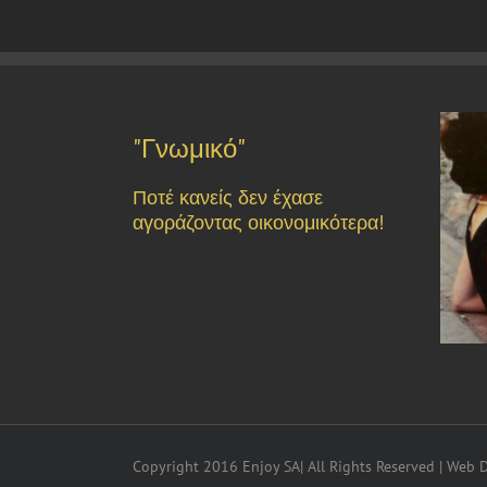
"Γνωμικό"
Ποτέ κανείς δεν έχασε
αγοράζοντας οικονομικότερα!
Copyright 2016 Enjoy SA| All Rights Reserved | Web