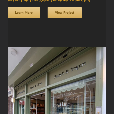
Learn More
View Project