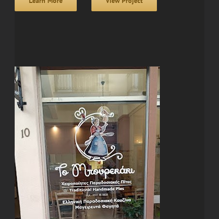
Learn More
View Project