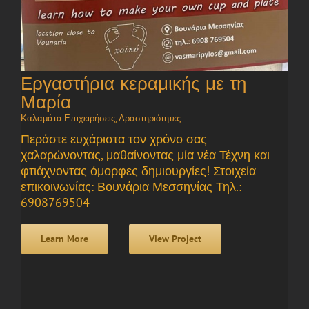
Εργαστήρια κεραμικής με τη
Μαρία
Καλαμάτα Επιχειρήσεις
,
Δραστηριότητες
Περάστε ευχάριστα τον χρόνο σας
χαλαρώνοντας, μαθαίνοντας μία νέα Τέχνη και
φτιάχνοντας όμορφες δημιουργίες! Στοιχεία
επικοινωνίας: Βουνάρια Μεσσηνίας Τηλ.:
6908769504
Learn More
View Project