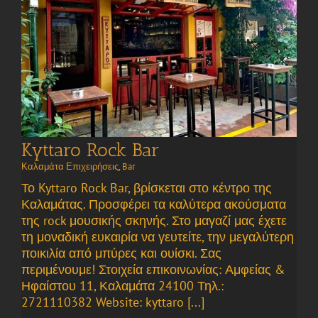
Kyttaro Rock Bar
Καλαμάτα Επιχειρήσεις
,
Bar
Το Kyttaro Rock Bar, βρίσκεται στο κέντρο της
Καλαμάτας. Προσφέρει τα καλύτερα ακούσματα
της rock μουσικής σκηνής. Στο μαγαζί μας έχετε
τη μοναδική ευκαιρία να γευτείτε, την μεγαλύτερη
ποικιλία από μπύρες και ουίσκι. Σας
περιμένουμε! Στοιχεία επικοινωνίας: Αμφείας &
Ηφαίστου 11, Καλαμάτα 24100 Τηλ.:
2721110382 Website: kyttaro [...]