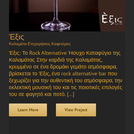
Έξις
Καλαμάτα Επιχειρήσεις
,
Καφετέριες
Έξις: Το Rock Alternative Ήσυχο Καταφύγιο της
Καλαμάτας Στην καρδιά της Καλαμάτας,
κρυμμένο σε ένα δρομάκι γεμάτο ατμόσφαιρα,
βρίσκεται το Έξις, ένα rock alternative bar που
ξεχωρίζει για την αυθεντική του ατμόσφαιρα, την
εκλεκτική μουσική του και τις ποιοτικές επιλογές
του σε φαγητό και ποτό. [...]
Learn More
View Project