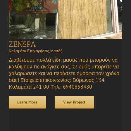
ZENSPA
Καλαμάτα Επιχειρήσεις
,
Μασάζ
Διαθέτουμε πολλά είδη μασάζ που μπορούν να
καλύψουν τις ανάγκες σας. Σε εμάς μπορείτε να
χαλαρώσετε και να περάσετε όμορφα τον χρόνο
σας! Στοιχεία επικοινωνίας: Βύρωνος 134,
Καλαμάτα 241 00 Τηλ.: 6940858480
Learn More
View Project