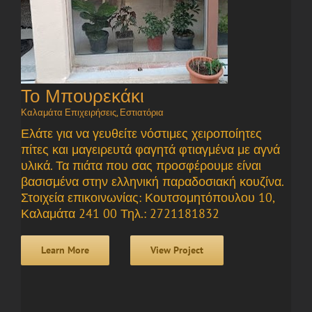
Το Μπουρεκάκι
Καλαμάτα Επιχειρήσεις
,
Εστιατόρια
Ελάτε για να γευθείτε νόστιμες χειροποίητες
πίτες και μαγειρευτά φαγητά φτιαγμένα με αγνά
υλικά. Τα πιάτα που σας προσφέρουμε είναι
βασισμένα στην ελληνική παραδοσιακή κουζίνα.
Στοιχεία επικοινωνίας: Κουτσομητόπουλου 10,
Καλαμάτα 241 00 Τηλ.: 2721181832
Learn More
View Project