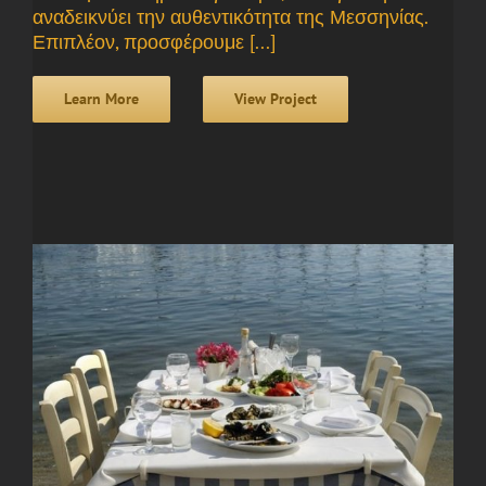
αναδεικνύει την αυθεντικότητα της Μεσσηνίας.
Επιπλέον, προσφέρουμε [...]
Learn More
View Project