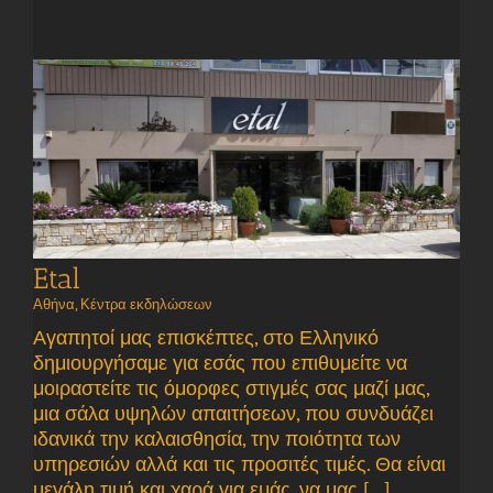
Etal
Αθήνα
,
Κέντρα εκδηλώσεων
Αγαπητοί μας επισκέπτες, στο Ελληνικό
δημιουργήσαμε για εσάς που επιθυμείτε να
μοιραστείτε τις όμορφες στιγμές σας μαζί μας,
μια σάλα υψηλών απαιτήσεων, που συνδυάζει
ιδανικά την καλαισθησία, την ποιότητα των
υπηρεσιών αλλά και τις προσιτές τιμές. Θα είναι
μεγάλη τιμή και χαρά για εμάς, να μας [...]