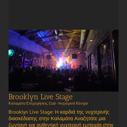
Brooklyn Live Stage
Καλαμάτα Επιχειρήσεις
,
Club - Nυχτερινά Κέντρα
Brooklyn Live Stage: Η καρδιά της νυχτερινής
διασκέδασης στην Καλαμάτα Αναζητάτε μια
ζωντανή και αυθεντική νυχτερινή εμπειρία στην