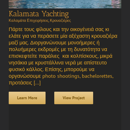
Kalamata Yachting
Καλαμάτα Επιχειρήσεις
,
Κρουαζιέρες
Πάρτε τους φίλους και την οικογένειά σας κι
ελάτε για να περάσετε μία αξέχαστη κρουαζιέρα
μαζί μας. Διοργανώνουμε μονοήμερες ή
πολυήμερες εκδρομές με τη δυνατότητα να
επισκεφτείτε παράλιες και κολπίσκους, μικρά
νησάκια με κρυστάλλινα νερά με απίστευτο
φυσικό κάλλος. Επίσης, μπορούμε να
οργανώσουμε photo shootings, bachelorettes,
προτάσεις [...]
Learn More
View Project