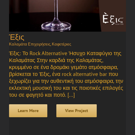
Έξις
Καλαμάτα Επιχειρήσεις
,
Καφετέριες
Έξις: Το Rock Alternative Ήσυχο Καταφύγιο της
Καλαμάτας Στην καρδιά της Καλαμάτας,
κρυμμένο σε ένα δρομάκι γεμάτο ατμόσφαιρα,
βρίσκεται το Έξις, ένα rock alternative bar που
ξεχωρίζει για την αυθεντική του ατμόσφαιρα, την
εκλεκτική μουσική του και τις ποιοτικές επιλογές
του σε φαγητό και ποτό. [...]
Learn More
View Project