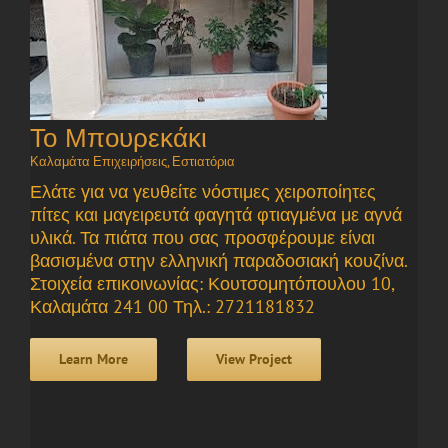
Το Μπουρεκάκι
Καλαμάτα Επιχειρήσεις
,
Εστιατόρια
Ελάτε για να γευθείτε νόστιμες χειροποίητες
πίτες και μαγειρευτά φαγητά φτιαγμένα με αγνά
υλικά. Τα πιάτα που σας προσφέρουμε είναι
βασισμένα στην ελληνική παραδοσιακή κουζίνα.
Στοιχεία επικοινωνίας: Κουτσομητόπουλου 10,
Καλαμάτα 241 00 Τηλ.: 2721181832
Learn More
View Project