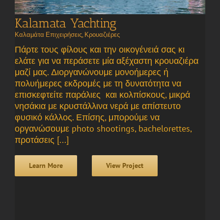
Kalamata Yachting
Καλαμάτα Επιχειρήσεις
,
Κρουαζιέρες
Πάρτε τους φίλους και την οικογένειά σας κι
ελάτε για να περάσετε μία αξέχαστη κρουαζιέρα
μαζί μας. Διοργανώνουμε μονοήμερες ή
πολυήμερες εκδρομές με τη δυνατότητα να
επισκεφτείτε παράλιες και κολπίσκους, μικρά
νησάκια με κρυστάλλινα νερά με απίστευτο
φυσικό κάλλος. Επίσης, μπορούμε να
οργανώσουμε photo shootings, bachelorettes,
προτάσεις [...]
Learn More
View Project