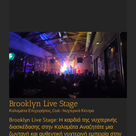
Brooklyn Live Stage
Καλαμάτα Επιχειρήσεις
,
Club - Nυχτερινά Κέντρα
Brooklyn Live Stage: Η καρδιά της νυχτερινής
διασκέδασης στην Καλαμάτα Αναζητάτε μια
ζωντανή και αυθεντική νυχτερινή εμπειρία στην