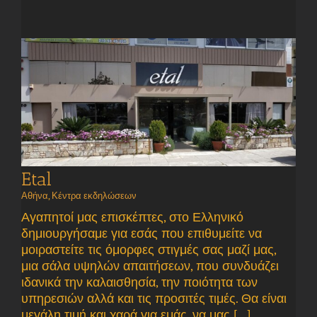
Etal
Αθήνα
,
Κέντρα εκδηλώσεων
Αγαπητοί μας επισκέπτες, στο Ελληνικό
δημιουργήσαμε για εσάς που επιθυμείτε να
μοιραστείτε τις όμορφες στιγμές σας μαζί μας,
μια σάλα υψηλών απαιτήσεων, που συνδυάζει
ιδανικά την καλαισθησία, την ποιότητα των
υπηρεσιών αλλά και τις προσιτές τιμές. Θα είναι
μεγάλη τιμή και χαρά για εμάς, να μας [...]