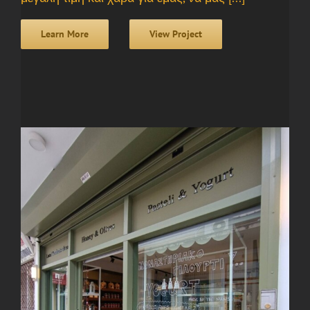
Learn More
View Project