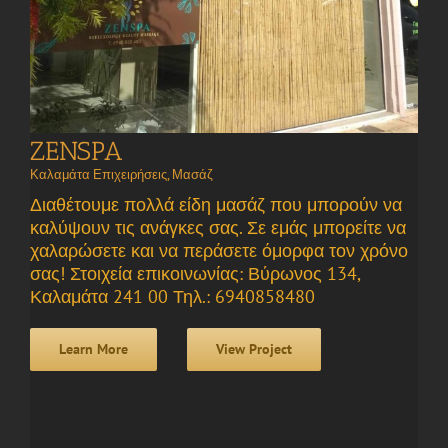
ZENSPA
Καλαμάτα Επιχειρήσεις
,
Μασάζ
Διαθέτουμε πολλά είδη μασάζ που μπορούν να
καλύψουν τις ανάγκες σας. Σε εμάς μπορείτε να
χαλαρώσετε και να περάσετε όμορφα τον χρόνο
σας! Στοιχεία επικοινωνίας: Βύρωνος 134,
Καλαμάτα 241 00 Τηλ.: 6940858480
Learn More
View Project