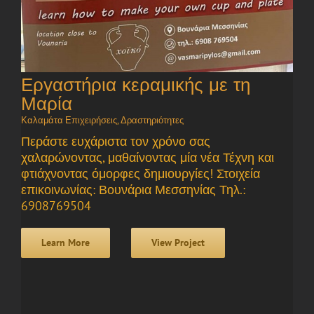
Εργαστήρια κεραμικής με τη
Μαρία
Καλαμάτα Επιχειρήσεις
,
Δραστηριότητες
Περάστε ευχάριστα τον χρόνο σας
χαλαρώνοντας, μαθαίνοντας μία νέα Τέχνη και
φτιάχνοντας όμορφες δημιουργίες! Στοιχεία
επικοινωνίας: Βουνάρια Μεσσηνίας Τηλ.:
6908769504
Learn More
View Project