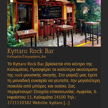
Kyttaro Rock Bar
Καλαμάτα Επιχειρήσεις
,
Bar
Το Kyttaro Rock Bar, βρίσκεται στο κέντρο της
Καλαμάτας. Προσφέρει τα καλύτερα ακούσματα
της rock μουσικής σκηνής. Στο μαγαζί μας έχετε
τη μοναδική ευκαιρία να γευτείτε, την μεγαλύτερη
ποικιλία από μπύρες και ουίσκι. Σας
περιμένουμε! Στοιχεία επικοινωνίας: Αμφείας &
Ηφαίστου 11, Καλαμάτα 24100 Τηλ.:
2721110382 Website: kyttaro [...]