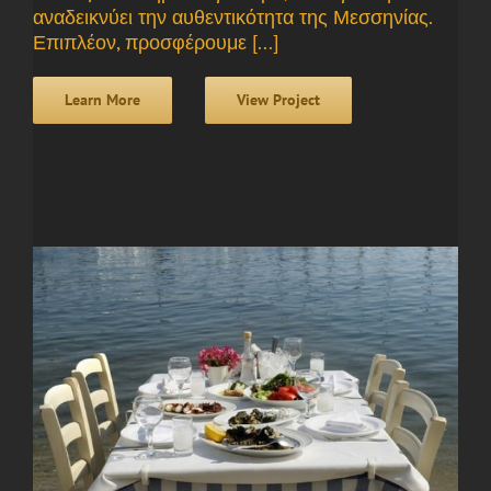
αναδεικνύει την αυθεντικότητα της Μεσσηνίας.
Επιπλέον, προσφέρουμε [...]
Learn More
View Project