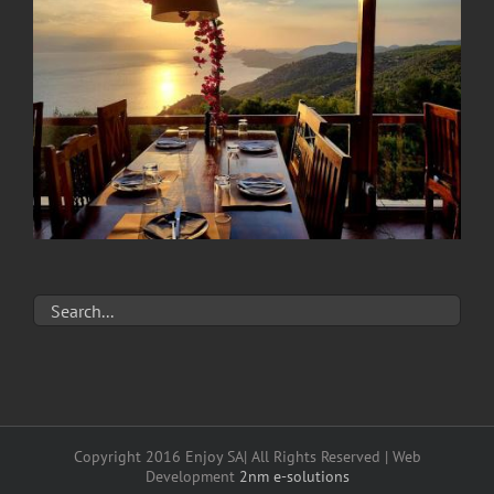
Copyright 2016 Enjoy SA| All Rights Reserved | Web
Development
2nm e-solutions