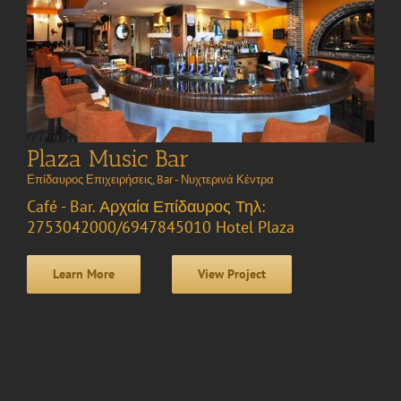
Plaza Music Bar
Επίδαυρος Επιχειρήσεις
,
Bar - Νυχτερινά Κέντρα
Café - Bar. Αρχαία Επίδαυρος Τηλ:
2753042000/6947845010 Hotel Plaza
Learn More
View Project