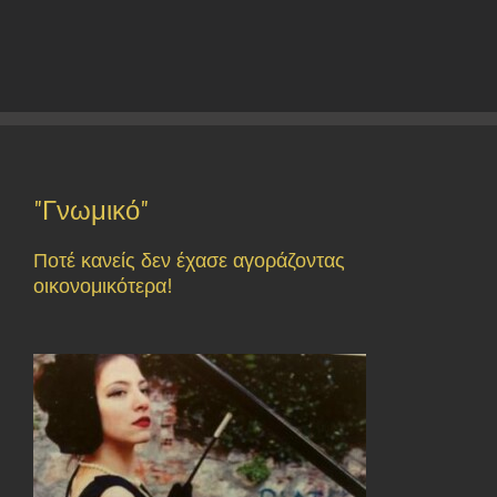
"Γνωμικό"
Ποτέ κανείς δεν έχασε αγοράζοντας
οικονομικότερα!