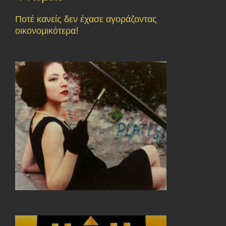
Ποτέ κανείς δεν έχασε αγοράζοντας
οικονομικότερα!