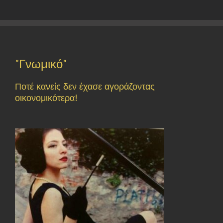
"Γνωμικό"
Ποτέ κανείς δεν έχασε αγοράζοντας
οικονομικότερα!