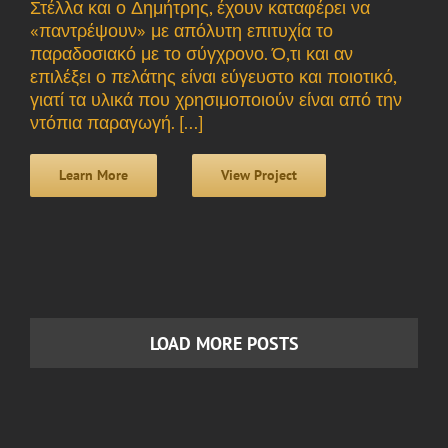
Στέλλα και ο Δημήτρης, έχουν καταφέρει να
«παντρέψουν» με απόλυτη επιτυχία το
παραδοσιακό με το σύγχρονο. Ό,τι και αν
επιλέξει ο πελάτης είναι εύγευστο και ποιοτικό,
γιατί τα υλικά που χρησιμοποιούν είναι από την
ντόπια παραγωγή. [...]
Learn More
View Project
LOAD MORE POSTS