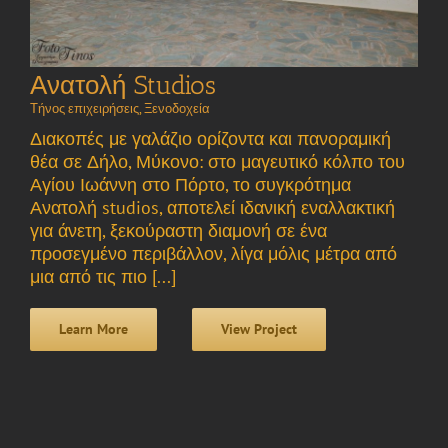
Ανατολή Studios
Τήνος επιχειρήσεις
,
Ξενοδοχεία
Διακοπές με γαλάζιο ορίζοντα και πανοραμική
θέα σε Δήλο, Μύκονο: στο μαγευτικό κόλπο του
Αγίου Ιωάννη στο Πόρτο, το συγκρότημα
Ανατολή studios, αποτελεί ιδανική εναλλακτική
για άνετη, ξεκούραστη διαμονή σε ένα
προσεγμένο περιβάλλον, λίγα μόλις μέτρα από
μια από τις πιο [...]
Learn More
View Project