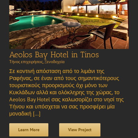
Aeolos Bay Hotel in Tinos
Τήνος επιχειρήσεις
,
Ξενοδοχεία
Σε κοντινή απόσταση από το λιμάνι της
Ραφήνας, σε έναν από τους σημαντικότερους
τουριστικούς προορισμούς όχι μόνο των
Κυκλάδων αλλά και ολόκληρης της χώρας, το
Aeolos Bay Hotel σας καλωσορίζει στο νησί της
Τήνου και υπόσχεται να σας προσφέρει μία
μοναδική [...]
Learn More
View Project