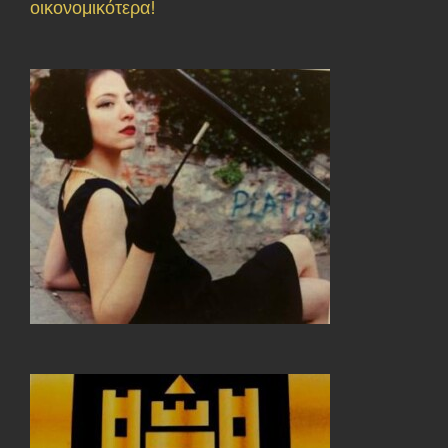
οικονομικότερα!