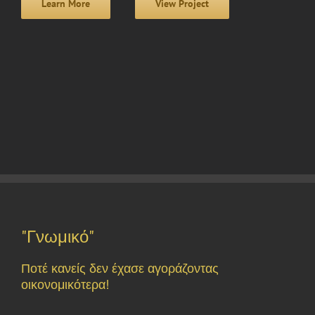
Learn More
View Project
"Γνωμικό"
Ποτέ κανείς δεν έχασε αγοράζοντας
οικονομικότερα!