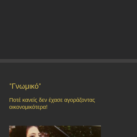
"Γνωμικό"
Ποτέ κανείς δεν έχασε αγοράζοντας
οικονομικότερα!