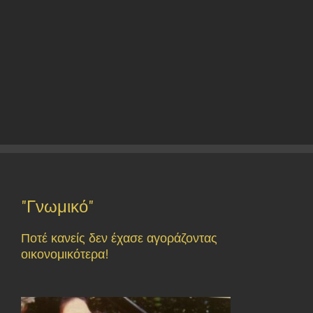
"Γνωμικό"
Ποτέ κανείς δεν έχασε αγοράζοντας
οικονομικότερα!