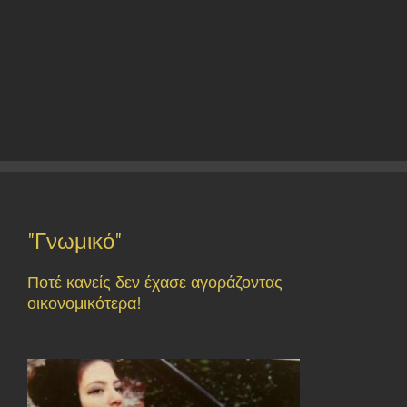
"Γνωμικό"
Ποτέ κανείς δεν έχασε αγοράζοντας
οικονομικότερα!