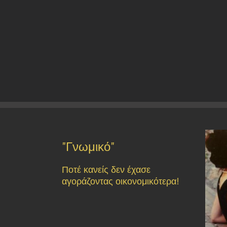
"Γνωμικό"
Ποτέ κανείς δεν έχασε
αγοράζοντας οικονομικότερα!