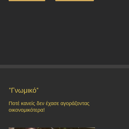
"Γνωμικό"
Ποτέ κανείς δεν έχασε αγοράζοντας
οικονομικότερα!