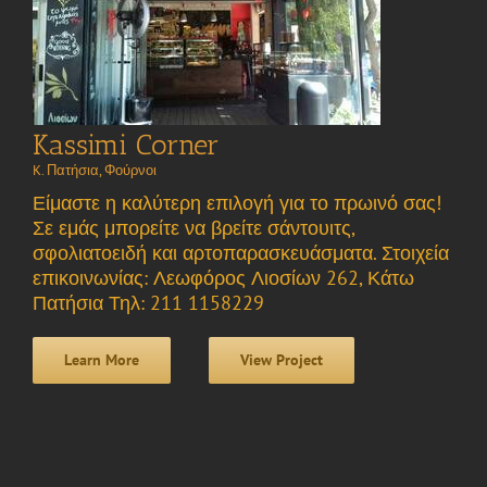
Kassimi Corner
K. Πατήσια
,
Φούρνοι
Είμαστε η καλύτερη επιλογή για το πρωινό σας!
Σε εμάς μπορείτε να βρείτε σάντουιτς,
σφολιατοειδή και αρτοπαρασκευάσματα. Στοιχεία
επικοινωνίας: Λεωφόρος Λιοσίων 262, Κάτω
Πατήσια Τηλ: 211 1158229
Learn More
View Project