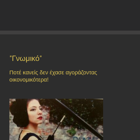
"Γνωμικό"
Ποτέ κανείς δεν έχασε αγοράζοντας
οικονομικότερα!