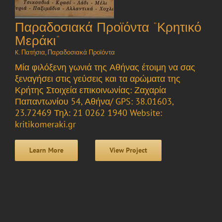
Παραδοσιακά Προϊόντα “Κρητικό
Μεράκι”
K. Πατήσια
,
Παραδοσιακά Προϊόντα
Μία φιλόξενη γωνιά της Αθήνας έτοιμη να σας
ξεναγήσει στις γεύσεις και τα αρώματα της
Κρήτης Στοιχεία επικοινωνίας: Ζαχαρία
Παπαντωνίου 54, Αθήνα/ GPS: 38.01603,
23.72469 Τηλ: 21 0262 1940 Website:
kritikomeraki.gr
Learn More
View Project