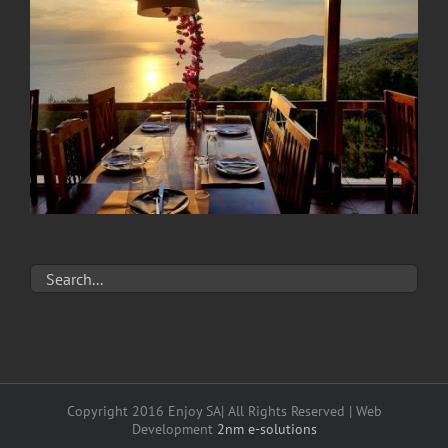
Copyright 2016 Enjoy SA| All Rights Reserved | Web
Development
2nm e-solutions