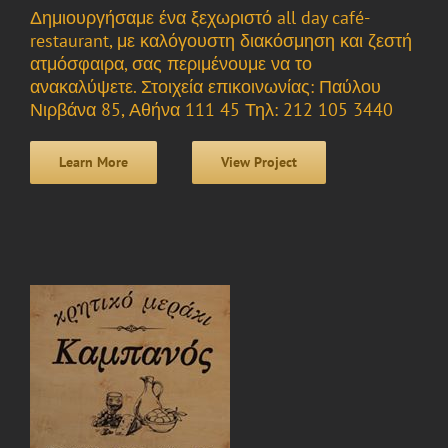
Δημιουργήσαμε ένα ξεχωριστό all day café-
restaurant, με καλόγουστη διακόσμηση και ζεστή
ατμόσφαιρα, σας περιμένουμε να το
ανακαλύψετε. Στοιχεία επικοινωνίας: Παύλου
Νιρβάνα 85, Αθήνα 111 45 Τηλ: 212 105 3440
Learn More
View Project