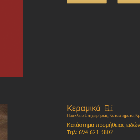
Κεραμικά ‘Eli’
Ηράκλειο Επιχειρήσεις
,
Καταστήματα
,
Κρ
Κατάστημα προμήθειας ειδών 
Τηλ: 694 621 3802