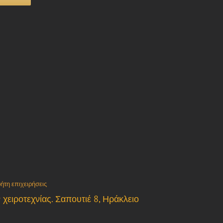
ήτη επιχειρήσεις
χειροτεχνίας. Σαπουτιέ 8, Ηράκλειο