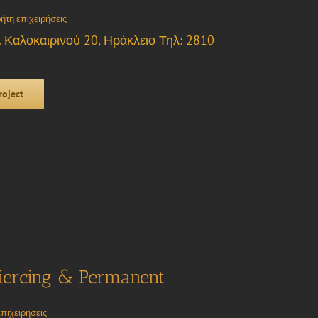
ήτη επιχειρήσεις
 Καλοκαιρινού 20, Ηράκλειο Τηλ: 2810
roject
Piercing & Permanent
πιχειρήσεις