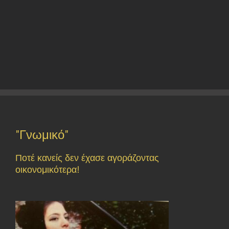
"Γνωμικό"
Ποτέ κανείς δεν έχασε αγοράζοντας
οικονομικότερα!