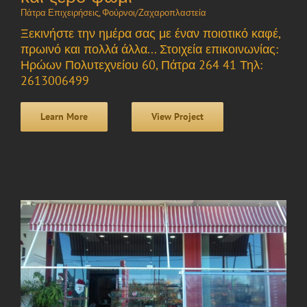
Πάτρα Επιχειρήσεις
,
Φούρνοι/Ζαχαροπλαστεία
Ξεκινήστε την ημέρα σας με έναν ποιοτικό καφέ,
πρωινό και πολλά άλλα... Στοιχεία επικοινωνίας:
Ηρώων Πολυτεχνείου 60, Πάτρα 264 41 Τηλ:
2613006499
Learn More
View Project