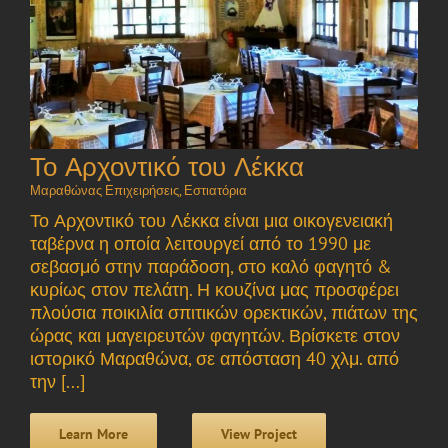
Το Αρχοντικό του Λέκκα
Μαραθώνας Επιχειρήσεις
,
Εστιατόρια
Το Αρχοντικό του Λέκκα είναι μια οικογενειακή
ταβέρνα η οποία λειτουργεί από το 1990 με
σεβασμό στην παράδοση, στο καλό φαγητό &
κυρίως στον πελάτη. Η κουζίνα μας προσφέρει
πλούσια ποικιλία σπιτικών ορεκτικών, πιάτων της
ώρας και μαγειρευτών φαγητών. Βρίσκετε στον
ιστορικό Μαραθώνα, σε απόσταση 40 χλμ. από
την [...]
Learn More
View Project