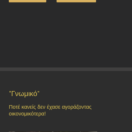
"Γνωμικό"
Ποτέ κανείς δεν έχασε αγοράζοντας
οικονομικότερα!