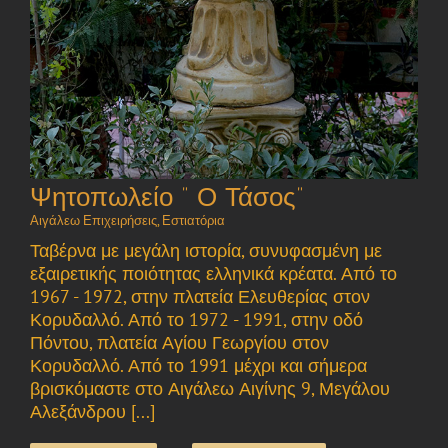
Ψητοπωλείο ” Ο Τάσος”
Αιγάλεω Επιχειρήσεις
,
Εστιατόρια
Ταβέρνα με μεγάλη ιστορία, συνυφασμένη με
εξαιρετικής ποιότητας ελληνικά κρέατα. Από το
1967 - 1972, στην πλατεία Ελευθερίας στον
Κορυδαλλό. Από το 1972 - 1991, στην οδό
Πόντου, πλατεία Αγίου Γεωργίου στον
Κορυδαλλό. Από το 1991 μέχρι και σήμερα
βρισκόμαστε στο Αιγάλεω Αιγίνης 9, Μεγάλου
Αλεξάνδρου [...]