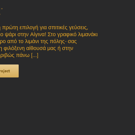
”
 πρώτη επιλογή για σπιτικές γεύσεις,
ο ψάρι στην Αίγινα! Στο γραφικό λιμανάκι
τρο από το λιμάνι της πόλης- σας
η φιλόξενη αίθουσά μας ή στην
ιβώς πάνω [...]
roject