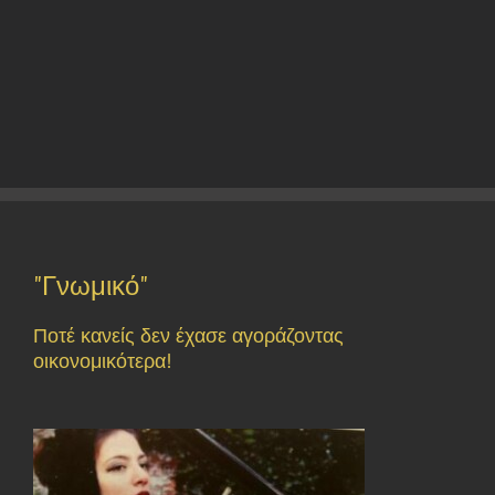
"Γνωμικό"
Ποτέ κανείς δεν έχασε αγοράζοντας
οικονομικότερα!