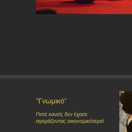
"Γνωμικό"
Ποτέ κανείς δεν έχασε
αγοράζοντας οικονομικότερα!