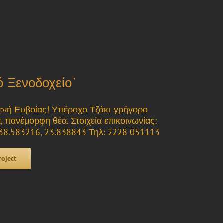
ό Ξενοδοχείο”
ενή Ευβοίας! Υπέροχο Τζάκι, γρήγορο
 πανέμορφη θέα. Στοιχεία επικοινωνίας:
 38.583216, 23.838843 Τηλ: 2228 051113
roject