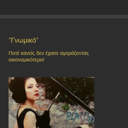
"Γνωμικό"
Ποτέ κανείς δεν έχασε αγοράζοντας
οικονομικότερα!