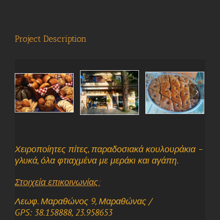
View
Larger
Image
Project Description
Χειροποίητες πίτες, παραδοσιακά κουλουράκια –
γλυκά, όλα φτιαχμένα με μεράκι και αγάπη.
Στοιχεία επικοινωνίας:
Λεωφ. Μαραθώνος 9, Μαραθώνας /
GPS: 38.158888, 23.958653