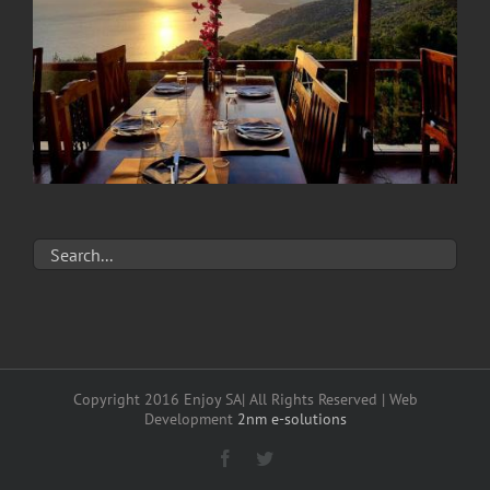
Copyright 2016 Enjoy SA| All Rights Reserved | Web
Development
2nm e-solutions
Facebook
Twitter