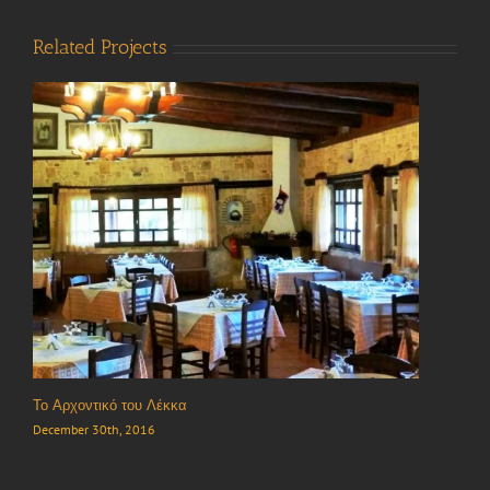
Related Projects
Το Αρχοντικό του Λέκκα
December 30th, 2016