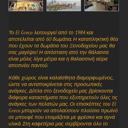
Το El Greco λειτουργεί από το 1984 και
αποτελείται από 60 δωμάτια. Η καταπληκτική θέα
που έχουν τα δωμάτια του Ξενοδοχείου μας θα
σας μαγέψει! Η απόσταση από την θάλασσα
είναι μόλις λίγα μέτρα και η θαλασσινή αύρα
αποπνέει παντού.
Κάθε χώρος είναι καλαίσθητα διαμορφωμένος,
ώστε να ανταποκρίνεται στις προσωπικές
ανάγκες. Δίπλα στο ξενοδοχείο μας βρίσκονται
διάφορα καταστήματα που εξυπηρετούν όλες τις
ανάγκες των πελατών μας. Οι επισκέπτες του El
Greco μπορούν να απολαύσουν πλούσιο πρωϊνό
σε μπουφέ που ετοιμάζεται με φρέσκα και αγνά
υλικά. Στη καφετέρια μας σερβίρονται όλο το