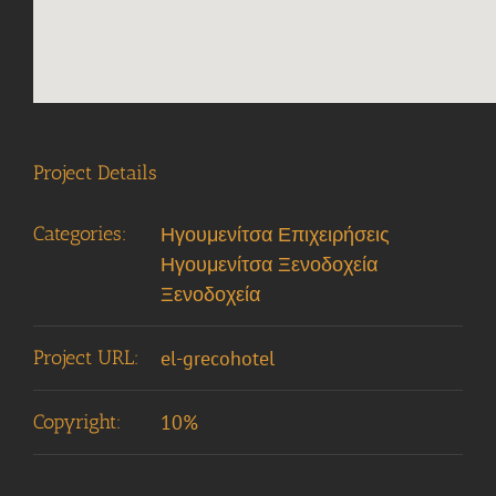
Project Details
Categories:
Ηγουμενίτσα Επιχειρήσεις
Ηγουμενίτσα Ξενοδοχεία
Ξενοδοχεία
Project URL:
el-grecohotel
Copyright:
10%