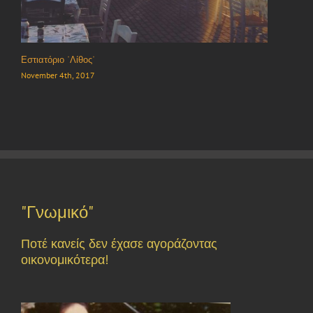
Εστιατόριο “Λίθος”
November 4th, 2017
"Γνωμικό"
Ποτέ κανείς δεν έχασε αγοράζοντας
οικονομικότερα!