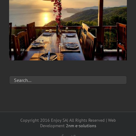
Copyright 2016 Enjoy SA| All Rights Reserved | Web
Development
2nm e-solutions