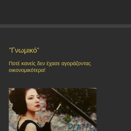
"Γνωμικό"
Ποτέ κανείς δεν έχασε αγοράζοντας
οικονομικότερα!