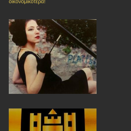
οικονομικότερα!