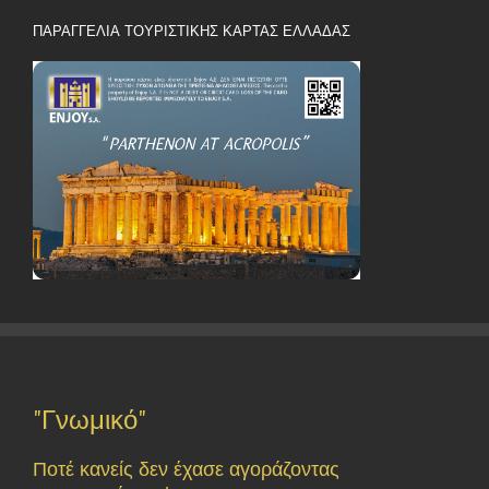
ΠΑΡΑΓΓΕΛΙΑ ΤΟΥΡΙΣΤΙΚΗΣ ΚΑΡΤΑΣ ΕΛΛΑΔΑΣ
"Γνωμικό"
Ποτέ κανείς δεν έχασε αγοράζοντας