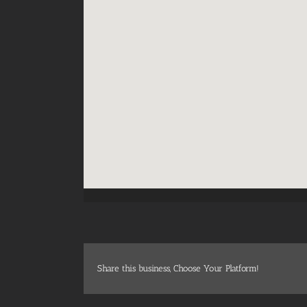
Share this business, Choose Your Platform!