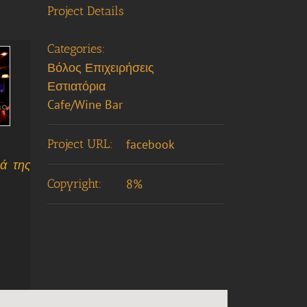
Project Details
Categories:
Βόλος Επιχειρήσεις
Εστιατόρια
Cafe/Wine Bar
Project URL:
facebook
ιά της
Copyright:
8%