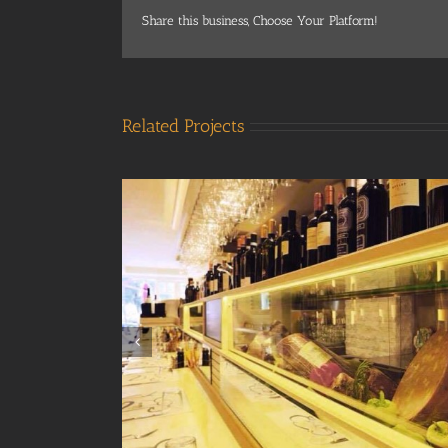
Share this business, Choose Your Platform!
Related Projects