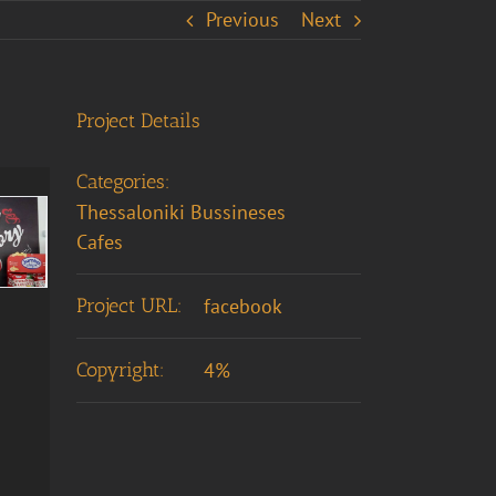
Previous
Next
Project Details
Categories:
Thessaloniki Bussineses
Cafes
Project URL:
facebook
Copyright:
4%