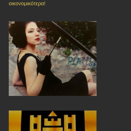
οικονομικότερα!