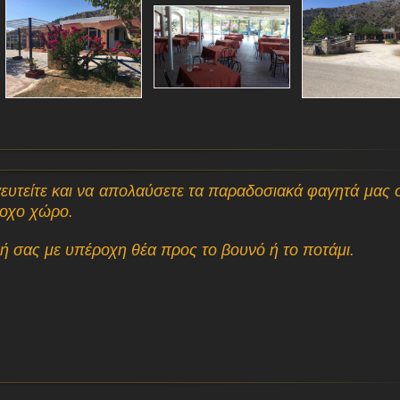
ευτείτε και να απολαύσετε τα παραδοσιακά φαγητά μας 
ροχο χώρο.
νή σας με υπέροχη θέα προς το βουνό ή το ποτάμι.