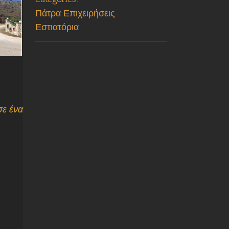
Πάτρα Επιχειρήσεις
Εστιατόρια
σε ένα