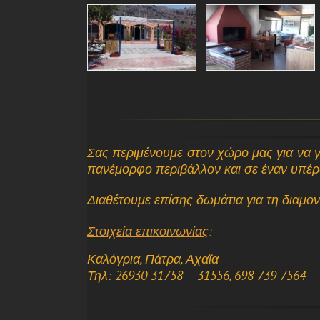
Σας περιμένουμε στον χώρο μας για να γ
πανέμορφο περιβάλλον και σε έναν υπέ
Διαθέτουμε επίσης δωμάτια για τη διαμο
Στοιχεία επικοινωνίας
:
Καλόγρια, Πάτρα, Αχαϊα
Τηλ: 26930 31758 – 31556,
698 739 7564