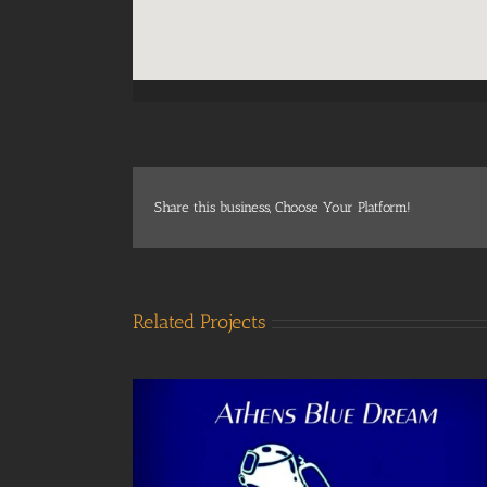
Share this business, Choose Your Platform!
Related Projects