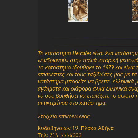
Το κατάστημα
Hercules
είναι ένα κατάστη
«Ανδριανού» στην παλιά ιστορική γειτονι
Το κατάστημα ιδρύθηκε το 1979 και είναι
επισκέπτες και τους ταξιδιώτες μας με τ
κατάστημα μπορείτε να βρείτε: ελληνικά μ
αγάλματα και διάφορα άλλα ελληνικά αναμ
να σας βοηθήσει να επιλέξετε το σωστό π
αντικειμένου στο κατάστημα.
Στοιχεία επικοινωνίας
:
Kυδαθηναίων 19, Πλάκα Αθήνα
Τηλ: 215 5556909