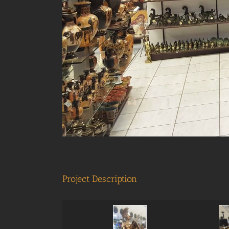
Project Description