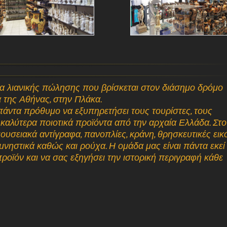
μα λιανικής πώλησης που βρίσκεται στον διάσημο δρόμο
ά της Αθήνας, στην Πλάκα.
 πάντα πρόθυμο να εξυπηρετήσει τους τουρίστες, τους
α καλύτερα ποιοτικά προϊόντα από την αρχαία Ελλάδα. Στο
ουσειακά αντίγραφα, πανοπλίες, κράνη, θρησκευτικές εικό
νηστικά καθώς και ρούχα. Η ομάδα μας είναι πάντα εκεί 
ροϊόν και να σας εξηγήσει την ιστορική περιγραφή κάθε