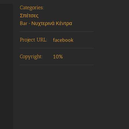
Categories:
Σπέτσες
Bar - Νυχτερινά Κέντρα
Project URL:
facebook
Copyright:
10%