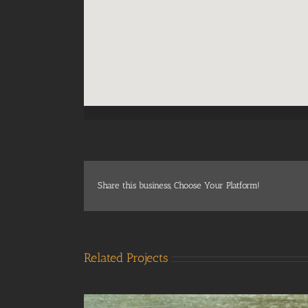
Share this business, Choose Your Platform!
Related Projects