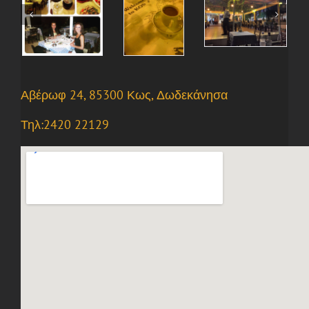
Αβέρωφ 24, 85300 Κως, Δωδεκάνησα
Τηλ:2420 22129