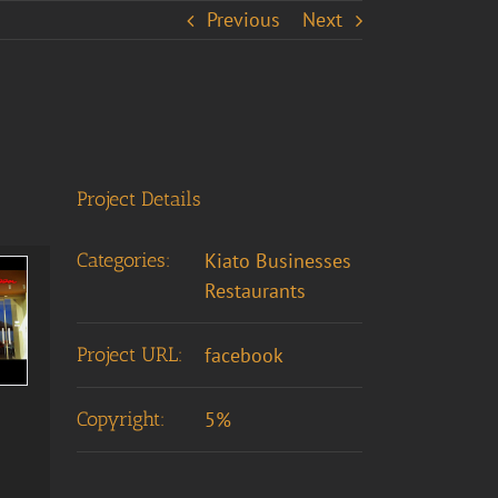
Previous
Next
Project Details
Categories:
Kiato Businesses
Restaurants
Project URL:
facebook
Copyright:
5%