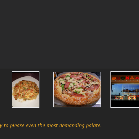
dy to please even the most demanding palate.