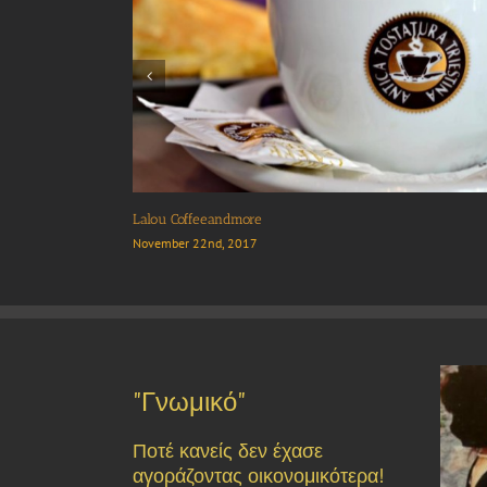
Κilo in shop
November 22nd, 2017
"Γνωμικό"
Ποτέ κανείς δεν έχασε
αγοράζοντας οικονομικότερα!