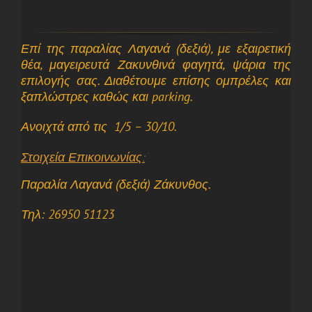
Επί της παραλίας Λαγανά (δεξιά), με εξαιρετική
θέα, μαγειρευτά Ζακυνθινά φαγητά, ψάρια της
επιλογής σας. Διαθέτουμε επίσης ομπρέλες και
ξαπλώστρες καθώς και parking.
Ανοιχτά από τις 1/5 – 30/10.
Στοιχεία Επικοινωνίας:
Παραλία Λαγανά (δεξιά) Ζάκυνθος.
Τηλ: 26950 51123