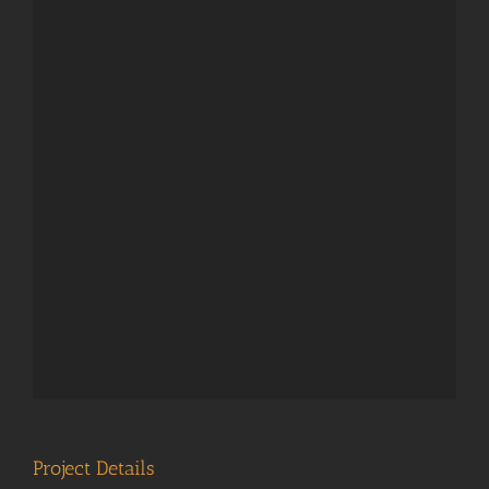
Project Details