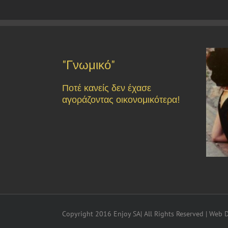
"Γνωμικό"
Ποτέ κανείς δεν έχασε
αγοράζοντας οικονομικότερα!
Copyright 2016 Enjoy SA| All Rights Reserved | Web