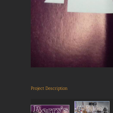
Project Description