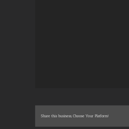
Share this business, Choose Your Platform!