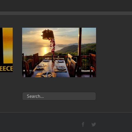
Facebook
Twitter