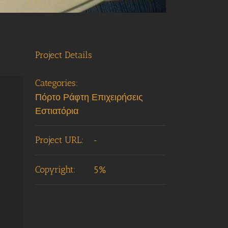
Project Details
Categories:
Πόρτο Ράφτη Επιχειρήσεις
Εστιατόρια
Project URL:
-
Copyright:
5%