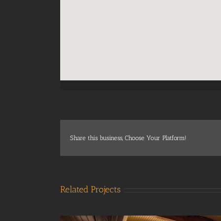
Share this business, Choose Your Platform!
Related Projects