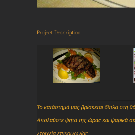
Project Description
Το κατάστημά μας βρίσκεται δίπλα στη θ
Απολαύστε ψητά της ώρας και ψαρικά σε 
Στοιχεία επικοινωνίας
: