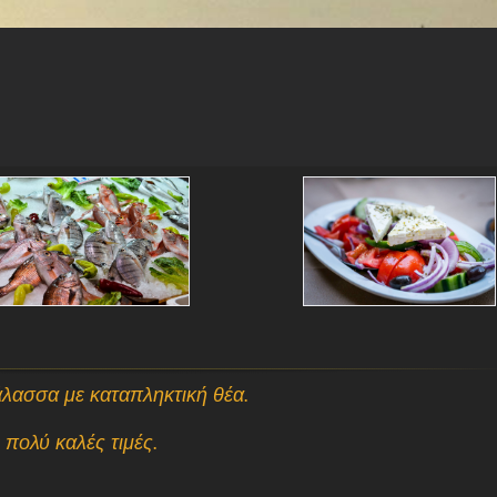
άλασσα με καταπληκτική θέα.
πολύ καλές τιμές.