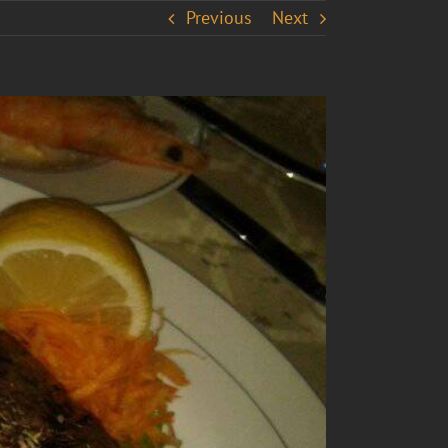
Previous
Next