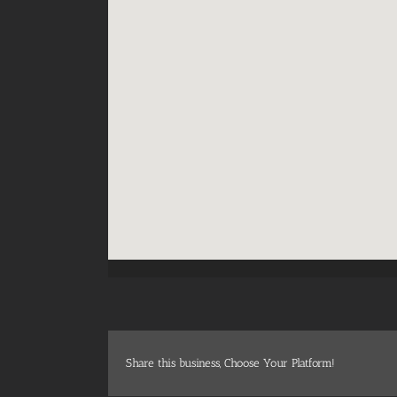
Share this business, Choose Your Platform!