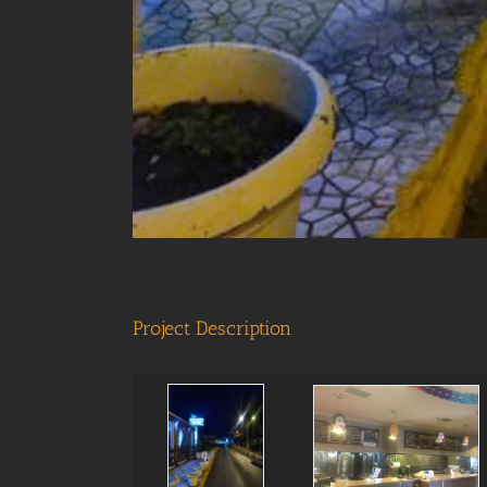
Project Description