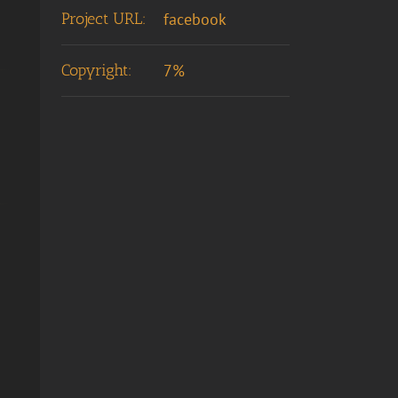
Project URL:
facebook
Copyright:
7%