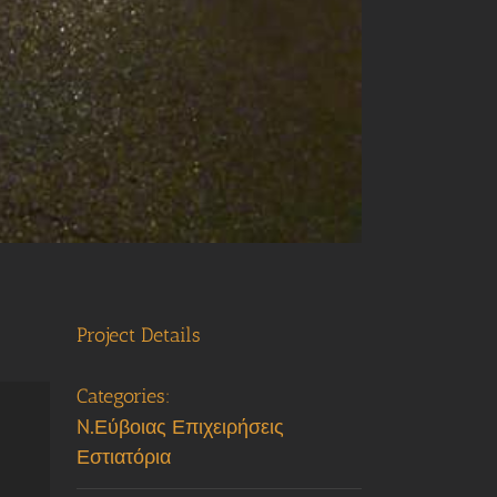
Project Details
Categories:
N.Εύβοιας Επιχειρήσεις
Εστιατόρια