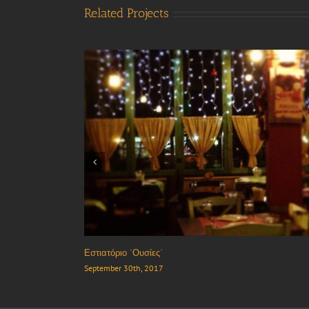
Related Projects
Εστιατόριο “Νερένια”
September 30th, 2017