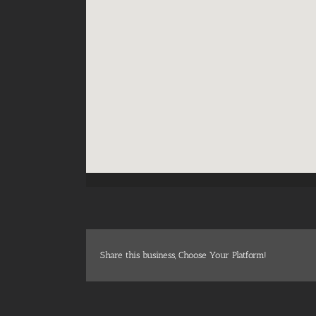
Share this business, Choose Your Platform!