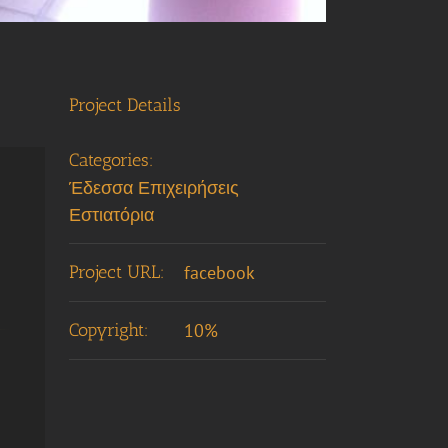
Project Details
Categories:
Έδεσσα Επιχειρήσεις
Εστιατόρια
Project URL:
facebook
Copyright:
10%