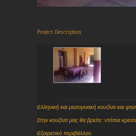
Project Description
Ελληνική και μεσογειακή κουζίνα και ψηστ
Στην κουζίνα μας θα βρείτε: ντόπια κρεα
Εξαιρετικό περιβάλλον.