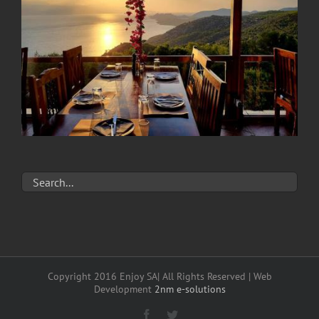
Copyright 2016 Enjoy SA| All Rights Reserved | Web
Development
2nm e-solutions
Facebook
Twitter