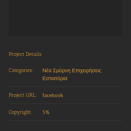
Project Details
Categories:
Νέα Σμύρνη Επιχειρήσεις
Εστιατόρια
Project URL:
facebook
Copyright:
5%