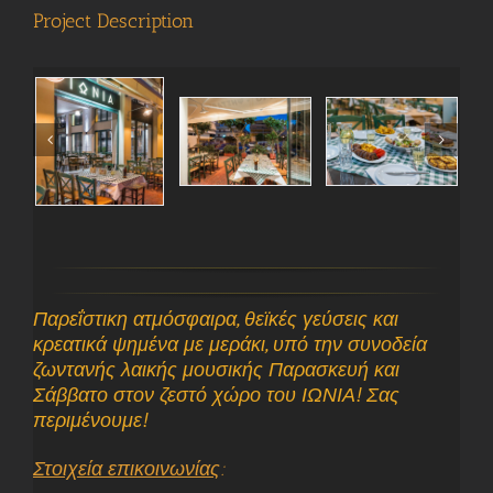
Project Description
Παρεΐστικη ατμόσφαιρα, θεϊκές γεύσεις και
κρεατικά ψημένα με μεράκι, υπό την συνοδεία
ζωντανής λαικής μουσικής Παρασκευή και
Σάββατο στον ζεστό χώρο του ΙΩΝΙΑ! Σας
περιμένουμε!
Στοιχεία επικοινωνίας
: