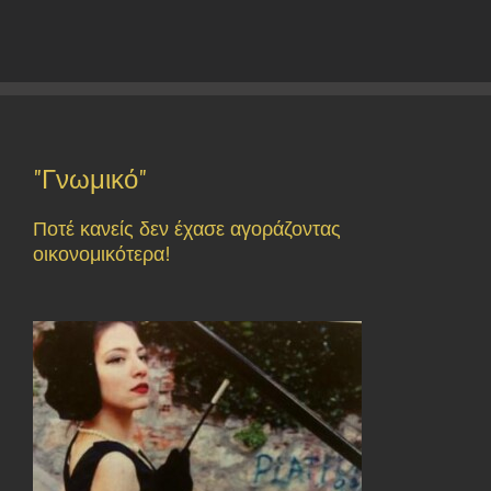
"Γνωμικό"
Ποτέ κανείς δεν έχασε αγοράζοντας
οικονομικότερα!