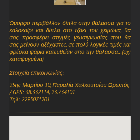
Όμορφο περιβάλλον δίπλα στην θάλασσα για το
καλοκαίρι και δίπλα στο τζάκι τον χειμώνα, θα
σας προσφέρει στιγμές γευσιγνωσίας που θα
σας μείνουν αξέχαστες, σε πολύ λογικές τιμές και
φρέσκα ψάρια κατευθείαν απο την θάλασσα…(οχι
καταψυγμένα)
Στοιχεία επικοινωνίας
:
25ης Μαρτίου 10, Παραλία Χαλκουτσίου Ωρωπός
/ GPS: 38.332114, 23.734101
Τηλ: 2295071201