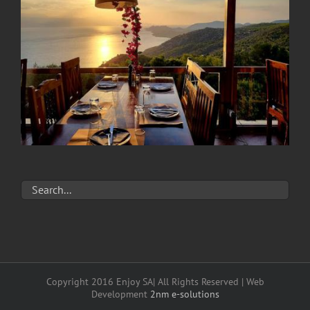
Copyright 2016 Enjoy SA| All Rights Reserved | Web
Development
2nm e-solutions