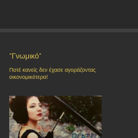
"Γνωμικό"
Ποτέ κανείς δεν έχασε αγοράζοντας
οικονομικότερα!