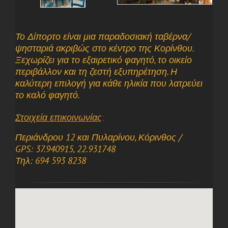
Το Δίπορτο είναι μια παραδοσιακή ταβέρνα/
ψησταριά ακριβώς στο κέντρο της Κορίνθου.
Ξεχωρίζει για το εξαιρετικό φαγητό, το οικείο
περιβάλλον και τη ζεστή εξυπηρέτηση. Η
καλύτερη επιλογή για κάθε ηλικία που λατρεύει
το καλό φαγητό.
Στοιχεία επικοινωνίας
:
Περιάνδρου 12 και Πυλαρίνου, Κόρινθος /
GPS: 37.940915, 22.931748
Τηλ: 694 593 8238