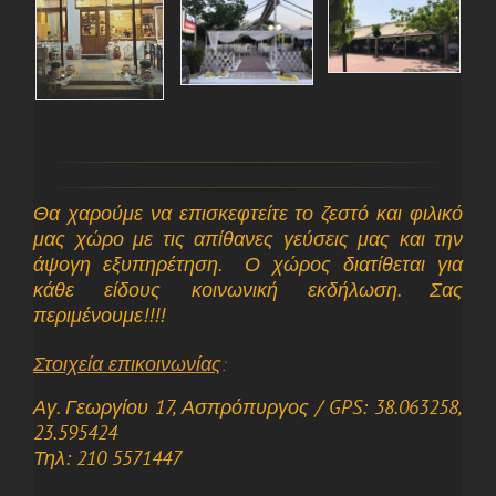
Θα χαρούμε να επισκεφτείτε το ζεστό και φιλικό
μας χώρο με τις απίθανες γεύσεις μας και την
άψογη εξυπηρέτηση. Ο χώρος διατίθεται για
κάθε είδους κοινωνική εκδήλωση. Σας
περιμένουμε!!!!
Στοιχεία επικοινωνίας
:
Αγ. Γεωργίου 17, Ασπρόπυργος / GPS: 38.063258,
23.595424
Τηλ: 210 5571447