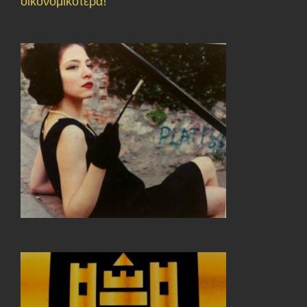
οικονομικότερα!