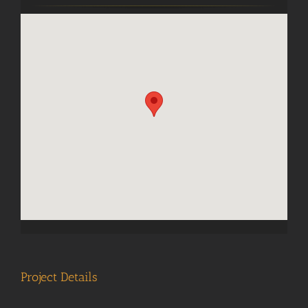
Project Details