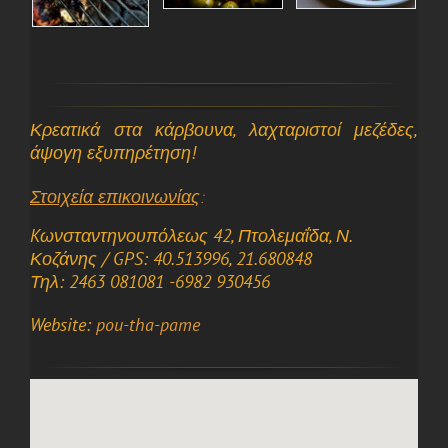
Κρεατικά στα κάρβουνα, λαχταριστοί μεζέδες,
άψογη εξυπηρέτηση!
Στοιχεία επικοινωνίας
:
Kωνσταντηνουπόλεως 42, Πτολεμαΐδα, Ν.
Κοζάνης / GPS: 40.513996, 21.680848
Τηλ: 2463 081081 -6982 930456
Website:
pou-tha-pame