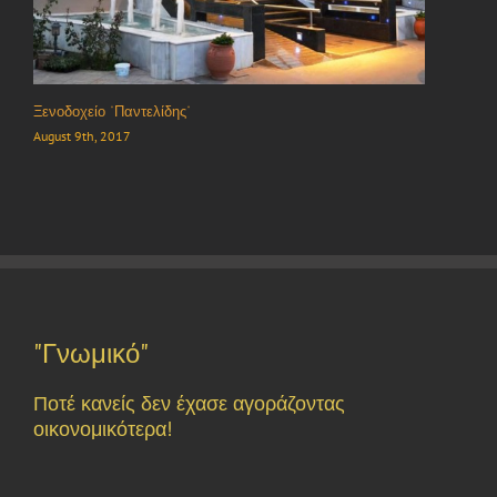
Ξενοδοχείο “Παντελίδης”
August 9th, 2017
"Γνωμικό"
Ποτέ κανείς δεν έχασε αγοράζοντας
οικονομικότερα!