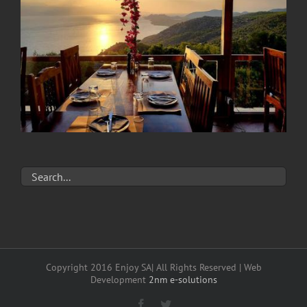
Copyright 2016 Enjoy SA| All Rights Reserved | Web
Development
2nm e-solutions
Facebook
Twitter