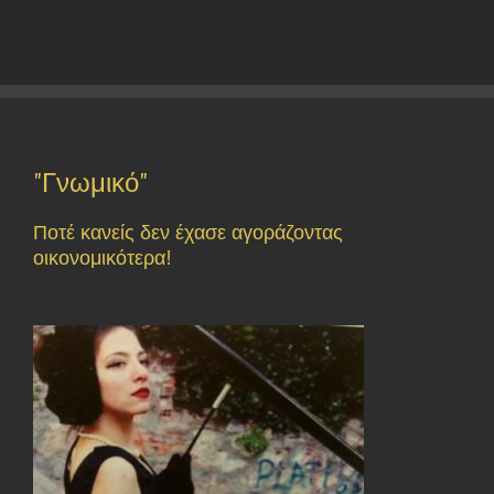
"Γνωμικό"
Ποτέ κανείς δεν έχασε αγοράζοντας
οικονομικότερα!