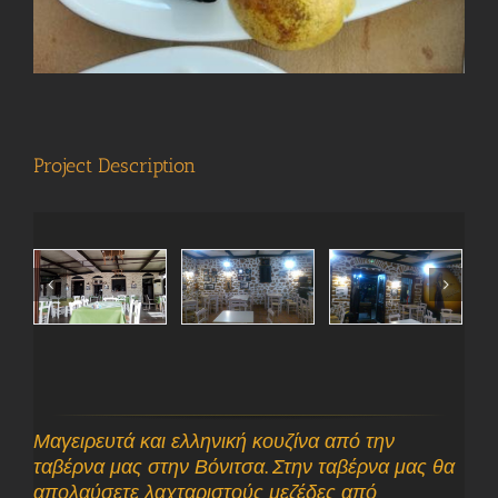
Project Description
Μαγειρευτά και ελληνική κουζίνα από την
ταβέρνα μας στην Βόνιτσα. Στην ταβέρνα μας θα
απολαύσετε λαχταριστούς μεζέδες από