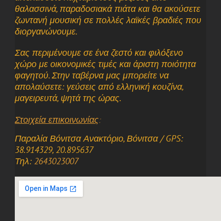
θαλασσινά, παραδοσιακά πιάτα και θα ακούσετε
ζωντανή μουσική σε πολλές λαϊκές βραδιές που
διοργανώνουμε.
Σας περιμένουμε σε ένα ζεστό και φιλόξενο
χώρο με οικονομικές τιμές και άριστη ποιότητα
φαγητού. Στην ταβέρνα μας μπορείτε να
απολαύσετε: γεύσεις από ελληνική κουζίνα,
μαγειρευτά, ψητά της ώρας.
Στοιχεία επικοινωνίας
:
Παραλία Βόνιτσα Ανακτόριο, Βόνιτσα / GPS:
38.914329, 20.895637
Τηλ:
2643023007